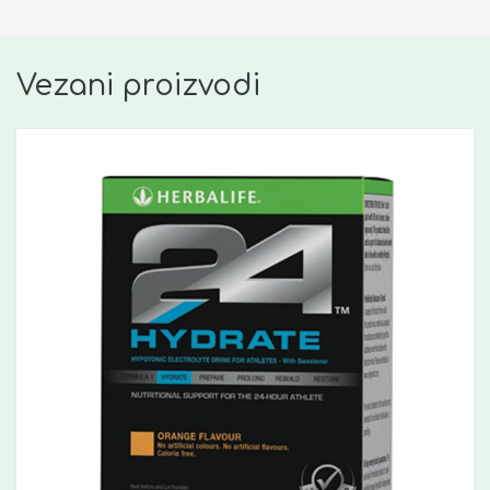
Vezani proizvodi