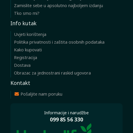
Zamislite sebe u apsolutno najboljem izdanju
Tko smo mi?
Info kutak
Uvjeti korištenja
Politika privatnosti i zaštita osobnih podataka
Kako kupovati
Registracija
Dostava
Obrazac za jednostrani raskid ugovora
Kontakt
Pošaljite nam poruku
Informacije i narudžbe
099 85 56 330