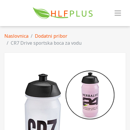
Naslovnica
Dodatni pribor
CR7 Drive sportska boca za vodu