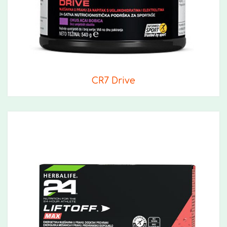
CR7 Drive