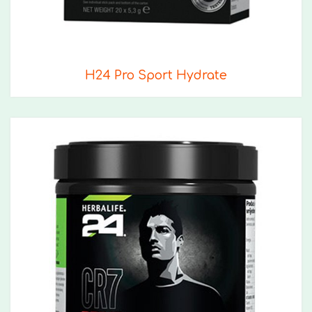
H24 Pro Sport Hydrate