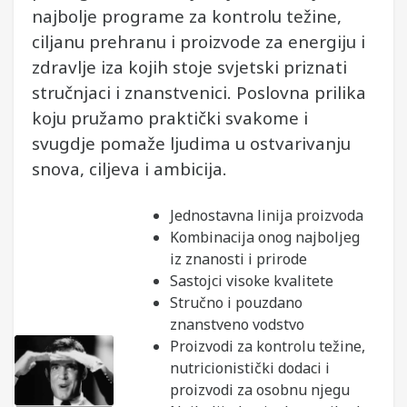
najbolje programe za kontrolu težine,
ciljanu prehranu i proizvode za energiju i
zdravlje iza kojih stoje svjetski priznati
stručnjaci i znanstvenici. Poslovna prilika
koju pružamo praktički svakome i
svugdje pomaže ljudima u ostvarivanju
snova, ciljeva i ambicija.
Jednostavna linija proizvoda
Kombinacija onog najboljeg
iz znanosti i prirode
Sastojci visoke kvalitete
Stručno i pouzdano
znanstveno vodstvo
Proizvodi za kontrolu težine,
nutricionistički dodaci i
proizvodi za osobnu njegu