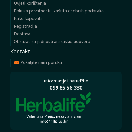
Uvjeti korištenja
Politika privatnosti i zaštita osobnih podataka
Kako kupovati
Registracija
Dostava
Obrazac za jednostrani raskid ugovora
Kontakt
Pošaljite nam poruku
Informacije i narudžbe
099 85 56 330