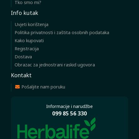
Tko smo mi?
Info kutak
Uvjeti korištenja
Politika privatnosti i zaštita osobnih podataka
Kako kupovati
Registracija
Dostava
Obrazac za jednostrani raskid ugovora
Kontakt
Pošaljite nam poruku
Informacije i narudžbe
099 85 56 330