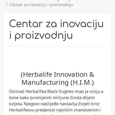
Centar za inovaciju i proizvodnju
Centar za inovaciju
i proizvodnju
(Herbalife Innovation &
Manufacturing (H.I.M.)
Osnivač Herbalifea Mark Hughes imao je viziju o
tome kako promijeniti milijune života diljem
svijeta. Njegovo naslijeđe nastavlja živjeti kroz
Herbalifeovu predanost najvišim znanstvenim i