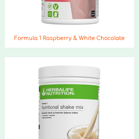
Formula 1 Raspberry & White Chocolate