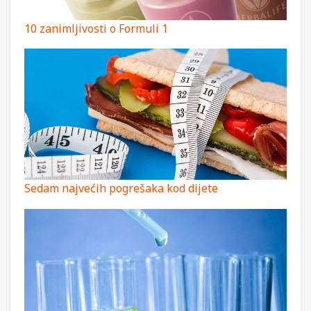
10 zanimljivosti o Formuli 1
Sedam najvećih pogrešaka kod dijete