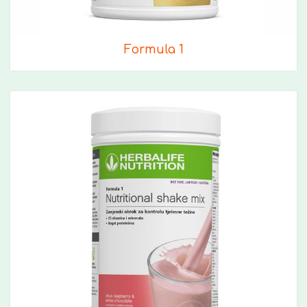
Formula 1