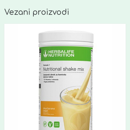
Vezani proizvodi