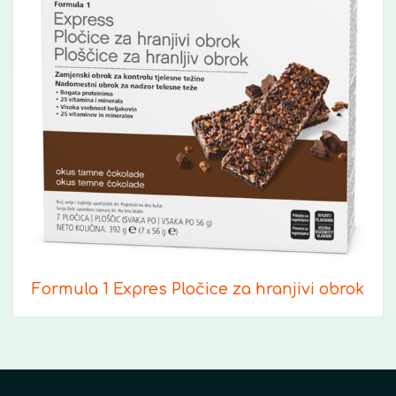
Formula 1 Expres Pločice za hranjivi obrok