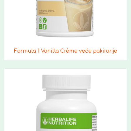
Formula 1 Vanilla Crème veće pakiranje