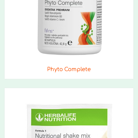
Phyto Complete