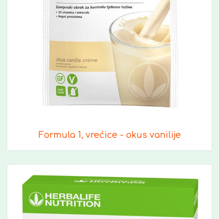
Formula 1, vrećice - okus vanilije