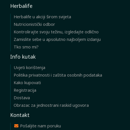
Herbalife
Herbalife u akciji širom svijeta
Nutricionistički odbor
Kontrolirajte svoju težinu, izgledajte odlično
Zamislite sebe u apsolutno najboljem izdanju
Tko smo mi?
Info kutak
Uvjeti korištenja
Politika privatnosti i zaštita osobnih podataka
Kako kupovati
Registracija
Dostava
Obrazac za jednostrani raskid ugovora
Kontakt
Pošaljite nam poruku