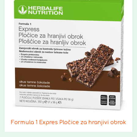
Formula 1 Expres Pločice za hranjivi obrok