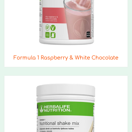
Formula 1 Raspberry & White Chocolate