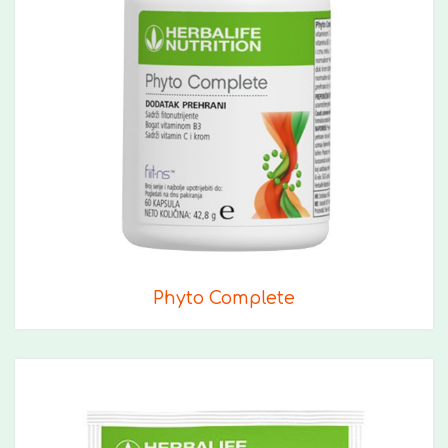
Phyto Complete