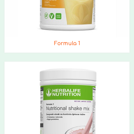
Formula 1