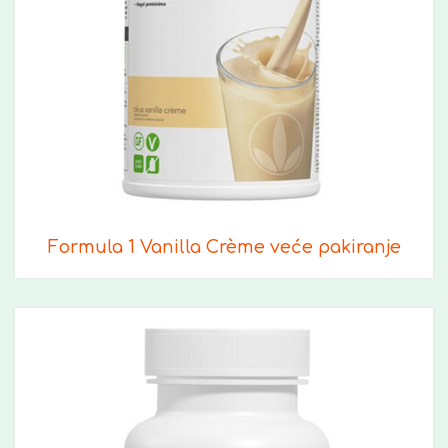
Formula 1 Vanilla Crème veće pakiranje