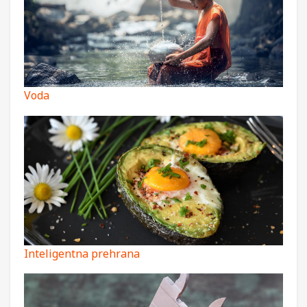
Voda
Inteligentna prehrana