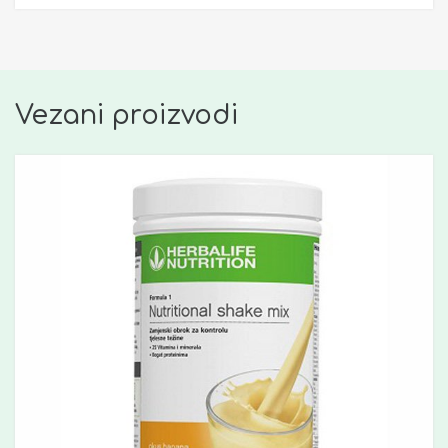
Vezani proizvodi