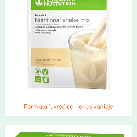
Formula 1, vrećice - okus vanilije