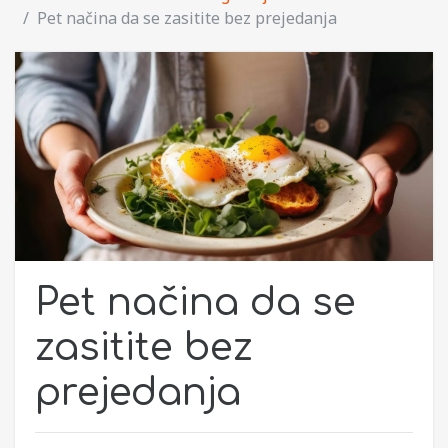
Pet načina da se zasitite bez prejedanja
Pet načina da se
zasitite bez
prejedanja