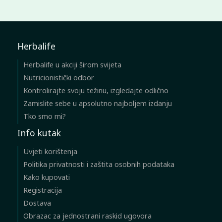
Herbalife
Herbalife u akciji širom svijeta
Nutricionistički odbor
Kontrolirajte svoju težinu, izgledajte odlično
Zamislite sebe u apsolutno najboljem izdanju
Tko smo mi?
Info kutak
Uvjeti korištenja
Politika privatnosti i zaštita osobnih podataka
Kako kupovati
Registracija
Dostava
Obrazac za jednostrani raskid ugovora