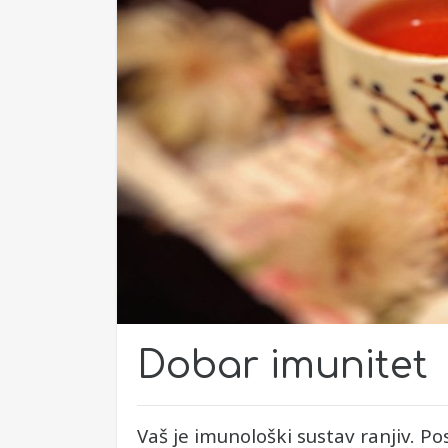
Dobar imunitet
Vaš je imunološki sustav ranjiv. Po