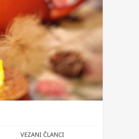
VEZANI ČLANCI