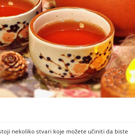
stoji nekoliko stvari koje možete učiniti da biste