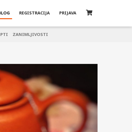
BLOG
REGISTRACIJA
PRIJAVA
EPTI
ZANIMLJIVOSTI