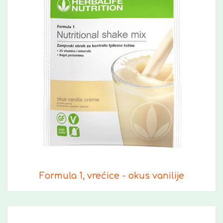
Formula 1, vrećice - okus vanilije