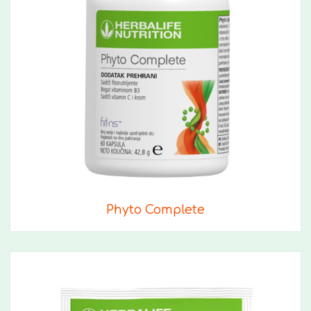
Phyto Complete