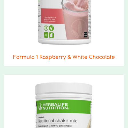
Formula 1 Raspberry & White Chocolate