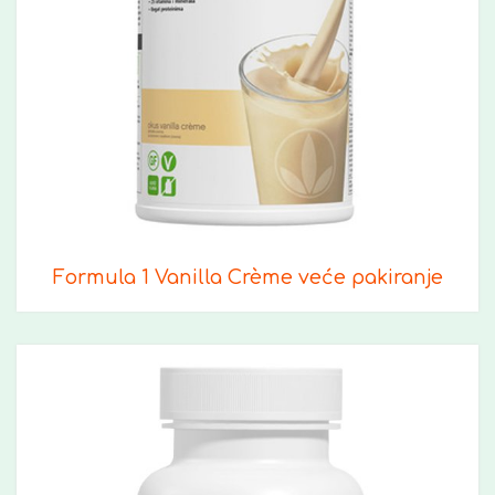
Formula 1 Vanilla Crème veće pakiranje