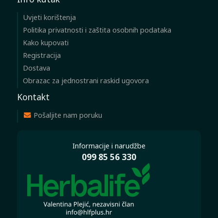
Uvjeti korištenja
Politika privatnosti i zaštita osobnih podataka
Kako kupovati
Registracija
Dostava
Obrazac za jednostrani raskid ugovora
Kontakt
Pošaljite nam poruku
Informacije i narudžbe
099 85 56 330