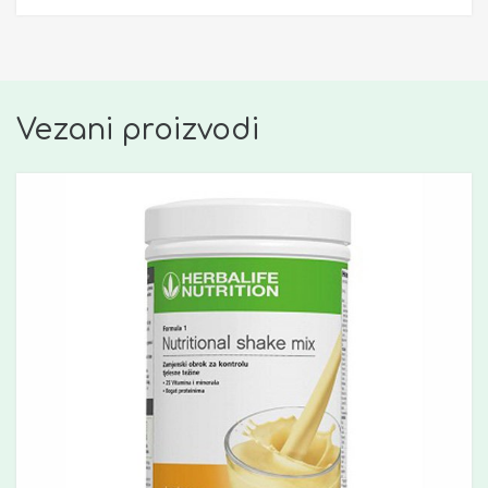
Vezani proizvodi