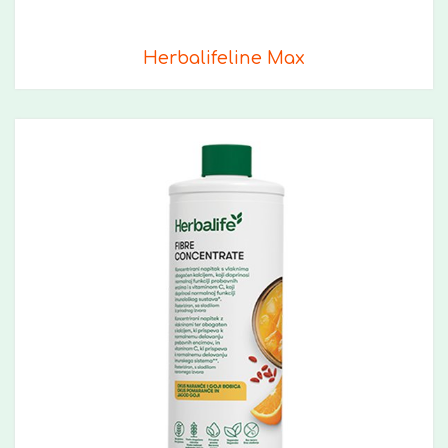
Herbalifeline Max