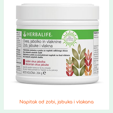
Napitak od zobi, jabuka i vlakana