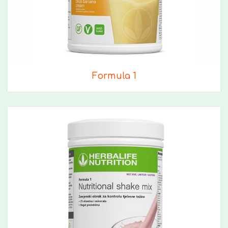
Formula 1